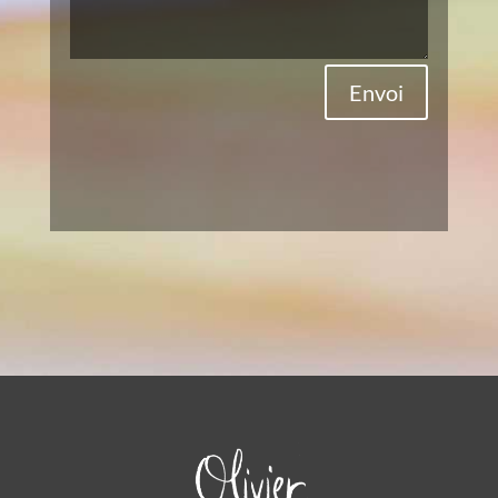
Envoi