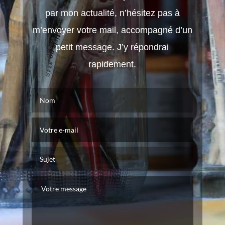
par mon actualité, n’hésitez pas à
m’envoyer votre mail, accompagné d’un
petit message. J’y répondrai
rapidement.