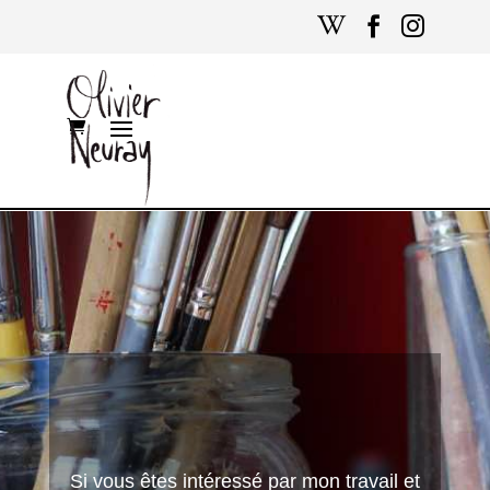



Si vous êtes intéressé par mon travail et