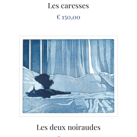
Les caresses
€
150,00
Les deux noiraudes