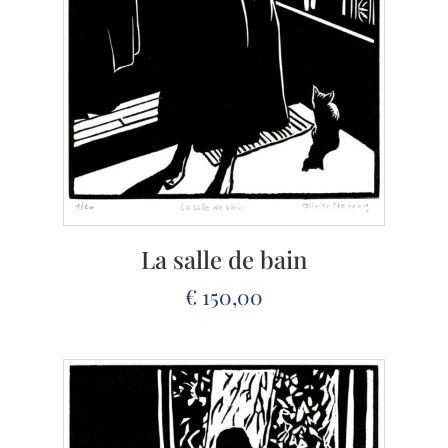
La salle de bain
€
150,00