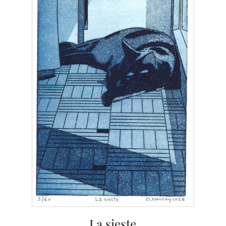
La sieste