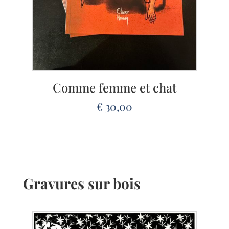
Comme femme et chat
€
30,00
Gravures sur bois