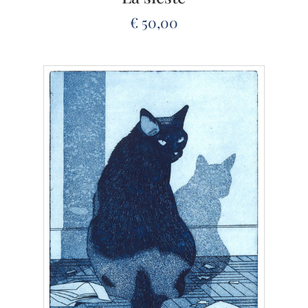
€
50,00