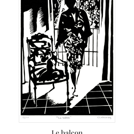
Le balcon