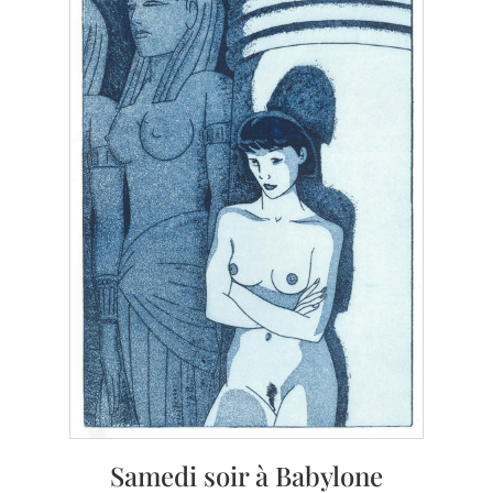
Samedi soir à Babylone