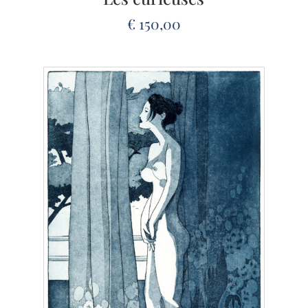
€
150,00