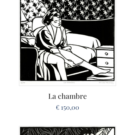
La chambre
€
150,00