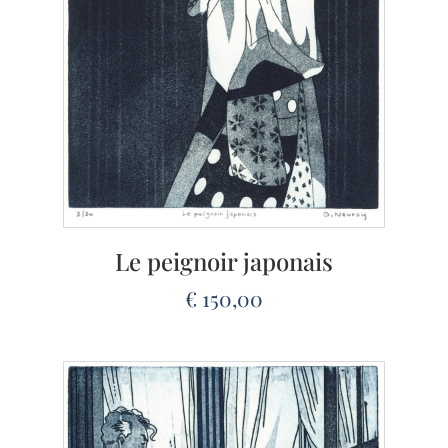
Le peignoir japonais
€
150,00