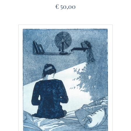
€
50,00