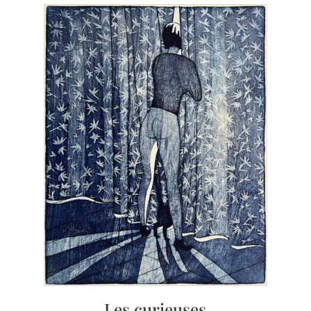
Les curieuses