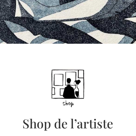
Shop de l’artiste