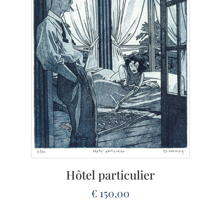
Hôtel particulier
€
150,00