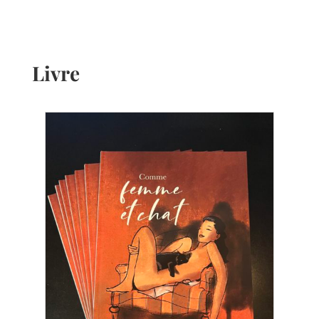
Livre