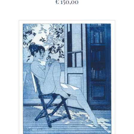
€
150,00