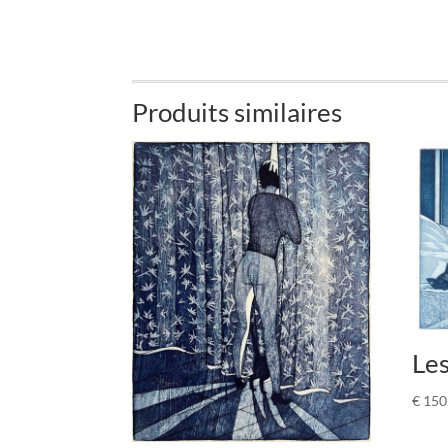
Produits similaires
Le
€
150