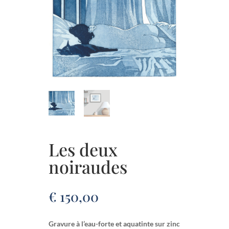
Les deux
noiraudes
€
150,00
Gravure à l’eau-forte et aquatinte sur zinc