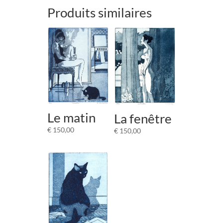
Produits similaires
Le matin
La fenêtre
€
150,00
€
150,00